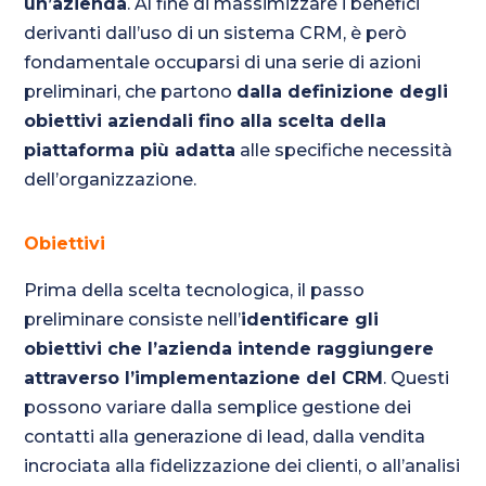
un’azienda
. Al fine di massimizzare i benefici
derivanti dall’uso di un sistema CRM, è però
fondamentale occuparsi di una serie di azioni
preliminari, che partono
dalla definizione degli
obiettivi aziendali fino alla scelta della
piattaforma più adatta
alle specifiche necessità
dell’organizzazione.
Obiettivi
Prima della scelta tecnologica, il passo
preliminare consiste nell’
identificare gli
obiettivi che l’azienda intende raggiungere
attraverso l’implementazione del CRM
. Questi
possono variare dalla semplice gestione dei
contatti alla generazione di lead, dalla vendita
incrociata alla fidelizzazione dei clienti, o all’analisi