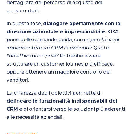
dettagliata del percorso di acquisto dei
consumatori.
In questa fase,
dialogare apertamente con la
direzione aziendale è imprescindibile
. KIXA
pone delle domande guida, come:
perché vuoi
implementare un CRM in azienda? Qual è
l’obiettivo principale?
Potrebbe essere
strutturare un customer journey più efficace,
oppure ottenere un maggiore controllo dei
venditori.
La chiarezza degli obiettivi permette di
delineare le funzionalità indispensabili del
CRM
e di orientarsi verso le soluzioni più aderenti
alle necessità aziendali.