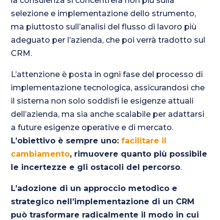
la consulenza si concentrerà non più sulla
selezione e implementazione dello strumento,
ma piuttosto sull’analisi del flusso di lavoro più
adeguato per l’azienda, che poi verrà tradotto sul
CRM.
L’attenzione è posta in ogni fase del processo di
implementazione tecnologica, assicurandosi che
il sistema non solo soddisfi le esigenze attuali
dell’azienda, ma sia anche scalabile per adattarsi
a future esigenze operative e di mercato.
L’obiettivo è sempre uno:
facilitare il
cambiamento
, rimuovere quanto più possibile
le incertezze e gli ostacoli del percorso
.
L’adozione di un approccio metodico e
strategico nell’implementazione di un CRM
può trasformare radicalmente il modo in cui