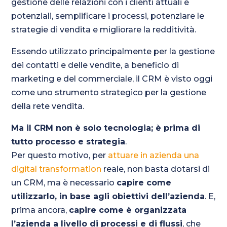
gestione delle relazioni con i clienti attuali e
potenziali, semplificare i processi, potenziare le
strategie di vendita e migliorare la redditività.
Essendo utilizzato principalmente per la gestione
dei contatti e delle vendite, a beneficio di
marketing e del commerciale, il CRM è visto oggi
come uno strumento strategico per la gestione
della rete vendita.
Ma il CRM non è solo tecnologia; è prima di
tutto processo e strategia
.
Per questo motivo, per
attuare in azienda una
digital transformation
reale, non basta dotarsi di
un CRM, ma è necessario
capire come
utilizzarlo, in base agli obiettivi dell’azienda
. E,
prima ancora,
capire come è organizzata
l’azienda a livello di processi e di flussi
, che