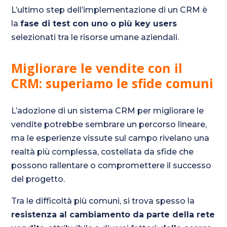
L’ultimo step dell’implementazione di un CRM è
la
fase di test con uno o più key users
selezionati tra le risorse umane aziendali.
Migliorare le vendite con il
CRM: superiamo le sfide comuni
L’adozione di un sistema CRM per migliorare le
vendite potrebbe sembrare un percorso lineare,
ma le esperienze vissute sul campo rivelano una
realtà più complessa, costellata da sfide che
possono rallentare o compromettere il successo
del progetto.
Tra le difficoltà più comuni, si trova spesso la
resistenza al cambiamento da parte della rete