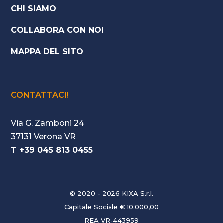
CHI SIAMO
COLLABORA CON NOI
MAPPA DEL SITO
CONTATTACI!
Via G. Zamboni 24
37131 Verona VR
T +39 045 813 0455
© 2020 - 2026 KIXA S.r.l.
Capitale Sociale € 10.000,00
REA VR-443959