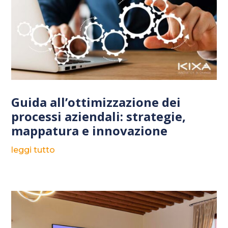
Guida all’ottimizzazione dei
processi aziendali: strategie,
mappatura e innovazione
leggi tutto