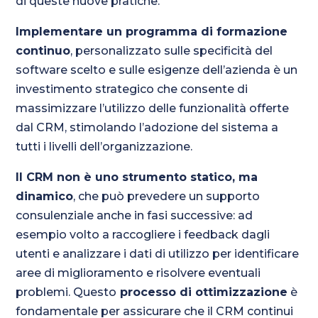
di queste nuove pratiche.
Implementare un programma di formazione
continuo
, personalizzato sulle specificità del
software scelto e sulle esigenze dell’azienda è un
investimento strategico che consente di
massimizzare l’utilizzo delle funzionalità offerte
dal CRM, stimolando l’adozione del sistema a
tutti i livelli dell’organizzazione.
Il CRM non è uno strumento statico, ma
dinamico
, che può prevedere un supporto
consulenziale anche in fasi successive: ad
esempio volto a raccogliere i feedback dagli
utenti e analizzare i dati di utilizzo per identificare
aree di miglioramento e risolvere eventuali
problemi. Questo
processo di ottimizzazione
è
fondamentale per assicurare che il CRM continui