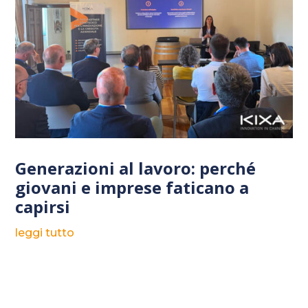
Generazioni al lavoro: perché
giovani e imprese faticano a
capirsi
leggi tutto