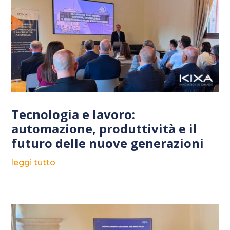
Tecnologia e lavoro:
automazione, produttività e il
futuro delle nuove generazioni
leggi tutto