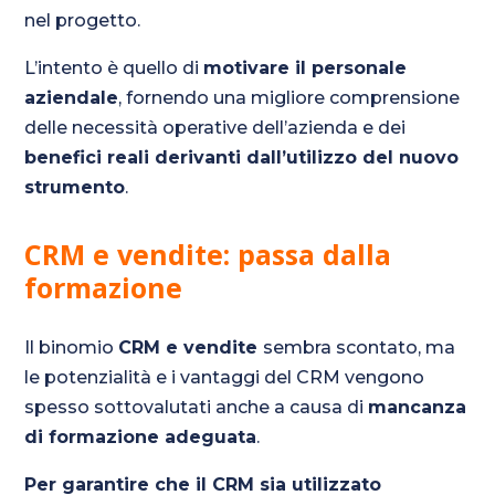
nel progetto.
L’intento è quello di
motivare il personale
aziendale
, fornendo una migliore comprensione
delle necessità operative dell’azienda e dei
benefici reali derivanti dall’utilizzo del nuovo
strumento
.
CRM e vendite: passa dalla
formazione
Il binomio
CRM e vendite
sembra scontato, ma
le potenzialità e i vantaggi del CRM vengono
spesso sottovalutati anche a causa di
mancanza
di formazione adeguata
.
Per garantire che il CRM sia utilizzato