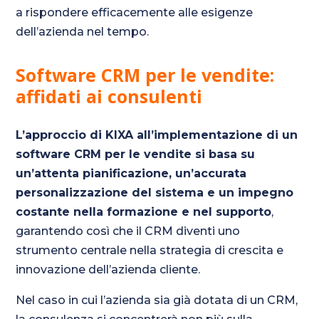
a rispondere efficacemente alle esigenze
dell’azienda nel tempo.
Software CRM per le vendite:
affidati ai consulenti
L’approccio di KIXA all’implementazione di un
software CRM per le vendite si basa su
un’attenta pianificazione, un’accurata
personalizzazione del sistema e un impegno
costante nella formazione e nel supporto
,
garantendo così che il CRM diventi uno
strumento centrale nella strategia di crescita e
innovazione dell’azienda cliente.
Nel caso in cui l’azienda sia già dotata di un CRM,