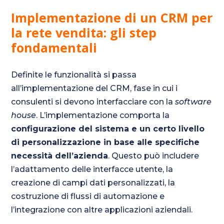
Implementazione di un CRM per
la rete vendita: gli step
fondamentali
Definite le funzionalità si passa
all’implementazione del CRM, fase in cui i
consulenti si devono interfacciare con la
software
house
. L’implementazione comporta la
configurazione del sistema e un certo livello
di personalizzazione in base alle specifiche
necessità dell’azienda
. Questo può includere
l’adattamento delle interfacce utente, la
creazione di campi dati personalizzati, la
costruzione di flussi di automazione e
l’integrazione con altre applicazioni aziendali.