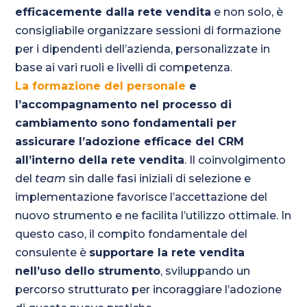
efficacemente dalla rete vendita
e non solo, è
consigliabile organizzare sessioni di formazione
per i dipendenti dell’azienda, personalizzate in
base ai vari ruoli e livelli di competenza.
La formazione del personale
e
l’accompagnamento nel processo di
cambiamento sono fondamentali per
assicurare l’adozione efficace del CRM
all’interno della rete vendita
. Il coinvolgimento
del
team
sin dalle fasi iniziali di selezione e
implementazione favorisce l’accettazione del
nuovo strumento e ne facilita l’utilizzo ottimale. In
questo caso, il compito fondamentale del
consulente è
supportare la rete vendita
nell’uso dello strumento
, sviluppando un
percorso strutturato per incoraggiare l’adozione