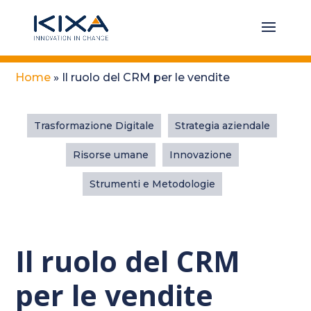
Home
»
Il ruolo del CRM per le vendite
Trasformazione Digitale
Strategia aziendale
Risorse umane
Innovazione
Strumenti e Metodologie
Il ruolo del CRM
per le vendite