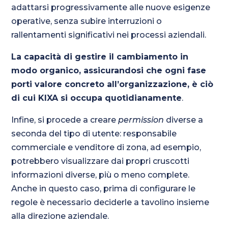
adattarsi progressivamente alle nuove esigenze
operative, senza subire interruzioni o
rallentamenti significativi nei processi aziendali.
La capacità di gestire il cambiamento in
modo organico, assicurandosi che ogni fase
porti valore concreto all’organizzazione, è ciò
di cui KIXA si occupa quotidianamente
.
Infine, si procede a creare
permission
diverse a
seconda del tipo di utente: responsabile
commerciale e venditore di zona, ad esempio,
potrebbero visualizzare dai propri cruscotti
informazioni diverse, più o meno complete.
Anche in questo caso, prima di configurare le
regole è necessario deciderle a tavolino insieme
alla direzione aziendale.