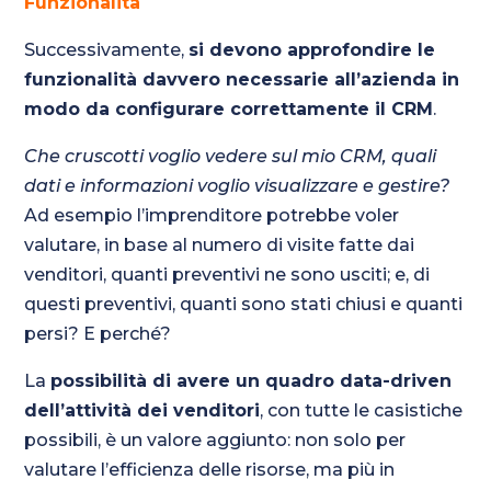
Funzionalità
Successivamente,
si devono approfondire le
funzionalità davvero necessarie all’azienda in
modo da configurare correttamente il CRM
.
Che cruscotti voglio vedere sul mio CRM, quali
dati e informazioni voglio visualizzare e gestire?
Ad esempio l’imprenditore potrebbe voler
valutare, in base al numero di visite fatte dai
venditori, quanti preventivi ne sono usciti; e, di
questi preventivi, quanti sono stati chiusi e quanti
persi? E perché?
La
possibilità di avere un quadro data-driven
dell’attività dei venditori
, con tutte le casistiche
possibili, è un valore aggiunto: non solo per
valutare l’efficienza delle risorse, ma più in