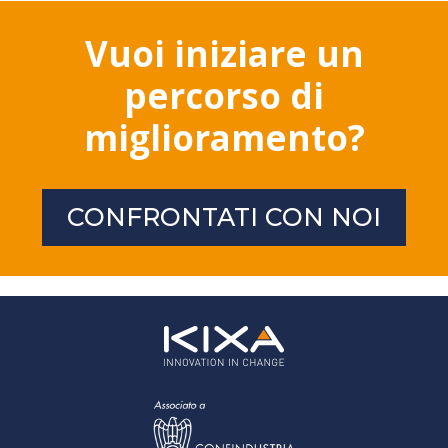
Vuoi iniziare un
percorso di
miglioramento?
CONFRONTATI CON NOI