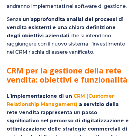
andranno implementati nel software di gestione.
Senza
un’approfondita analisi dei processi di
vendita esistenti e una chiara definizione
degli obiettivi aziendali
che si intendono
raggiungere con il nuovo sistema, l’investimento
nel CRM rischia di essere vanificato.
CRM per la gestione della rete
vendita: obiettivi e funzionalità
L’implementazione di un
CRM (Customer
Relationship Management)
a servizio della
rete vendita rappresenta un passo
significativo nel percorso di digitalizzazione e
ottimizzazione delle strategie commerciali di