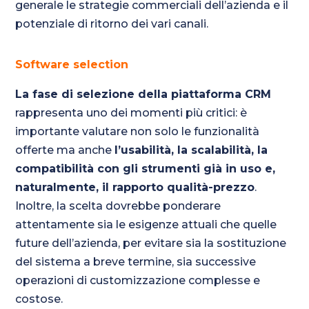
generale le strategie commerciali dell’azienda e il
potenziale di ritorno dei vari canali.
Software selection
La fase di selezione della piattaforma CRM
rappresenta uno dei momenti più critici: è
importante valutare non solo le funzionalità
offerte ma anche
l’usabilità, la scalabilità, la
compatibilità con gli strumenti già in uso e,
naturalmente, il rapporto qualità-prezzo
.
Inoltre, la scelta dovrebbe ponderare
attentamente sia le esigenze attuali che quelle
future dell’azienda, per evitare sia la sostituzione
del sistema a breve termine, sia successive
operazioni di customizzazione complesse e
costose.