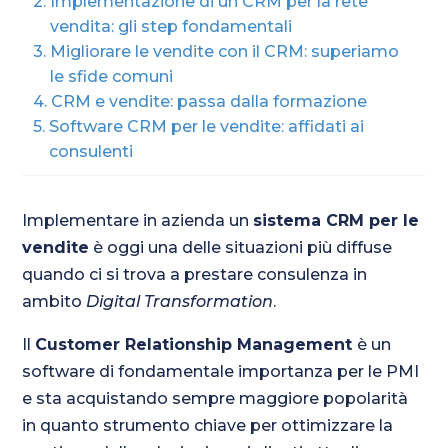
Implementazione di un CRM per la rete
vendita: gli step fondamentali
Migliorare le vendite con il CRM: superiamo
le sfide comuni
CRM e vendite: passa dalla formazione
Software CRM per le vendite: affidati ai
consulenti
Implementare in azienda un
sistema CRM per le
vendite
è oggi una delle situazioni più diffuse
quando ci si trova a prestare consulenza in
ambito
Digital Transformation
.
Il
Customer Relationship Management
è un
software di fondamentale importanza per le PMI
e sta acquistando sempre maggiore popolarità
in quanto strumento chiave per ottimizzare la