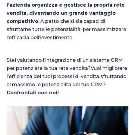
l’azienda organizza e gestisce la propria rete
vendita, diventando un grande vantaggio
competitivo
. A patto che si sia capaci di
sfruttarne tutte le potenzialità, per massimizzare
l’efficacia dell’investimento.
Stai valutando l’integrazione di un sistema CRM
per potenziare la tua rete vendita?Vuoi migliorare
l’efficienza dei tuoi processi di vendita sfruttando
al massimo le potenzialità del tuo CRM?
Confrontati con noi!