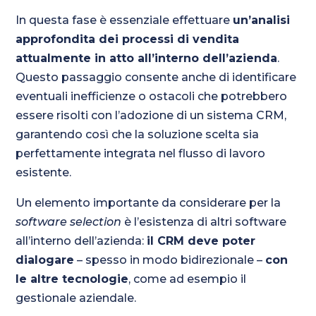
In questa fase è essenziale effettuare
un’analisi
approfondita dei processi di vendita
attualmente in atto all’interno dell’azienda
.
Questo passaggio consente anche di identificare
eventuali inefficienze o ostacoli che potrebbero
essere risolti con l’adozione di un sistema CRM,
garantendo così che la soluzione scelta sia
perfettamente integrata nel flusso di lavoro
esistente.
Un elemento importante da considerare per la
software selection
è l’esistenza di altri software
all’interno dell’azienda:
il CRM deve poter
dialogare
– spesso in modo bidirezionale –
con
le altre tecnologie
, come ad esempio il
gestionale aziendale.