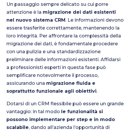
Un passaggio sempre delicato su cui porre
attenzione è la
migrazione dei dati esistenti
nel nuovo sistema CRM
. Le informazioni devono
essere trasferite correttamente, mantenendo la
loro integrità. Per affrontare la complessità della
migrazione dei dati, è fondamentale procedere
con una pulizia e una standardizzazione
preliminare delle informazioni esistenti. Affidarsi
a professionisti esperti in questa fase può
semplificare notevolmente il processo,
assicurando una
migrazione fluida e
soprattutto funzionale agli obiettivi
.
Dotarsi di un CRM flessibile può essere un grande
vantaggio: in tal modo
le funzionalità si
possono implementare per step e in modo
scalabile
, dando all’azienda l’opportunità di