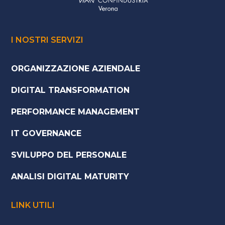
I NOSTRI SERVIZI
ORGANIZZAZIONE AZIENDALE
DIGITAL TRANSFORMATION
PERFORMANCE MANAGEMENT
IT GOVERNANCE
SVILUPPO DEL PERSONALE
ANALISI DIGITAL MATURITY
LINK UTILI