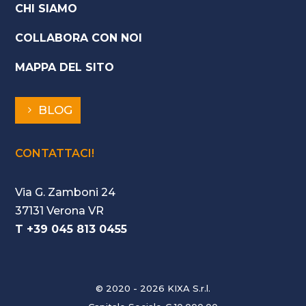
CHI SIAMO
COLLABORA CON NOI
MAPPA DEL SITO
BLOG
CONTATTACI!
Via G. Zamboni 24
37131 Verona VR
T +39 045 813 0455
© 2020 - 2026 KIXA S.r.l.