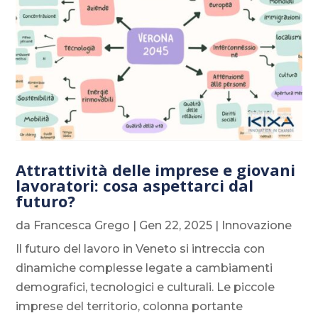
Attrattività delle imprese e giovani
lavoratori: cosa aspettarci dal
futuro?
da
Francesca Grego
|
Gen 22, 2025
|
Innovazione
Il futuro del lavoro in Veneto si intreccia con
dinamiche complesse legate a cambiamenti
demografici, tecnologici e culturali. Le piccole
imprese del territorio, colonna portante