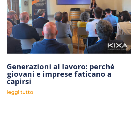
Generazioni al lavoro: perché
giovani e imprese faticano a
capirsi
leggi tutto