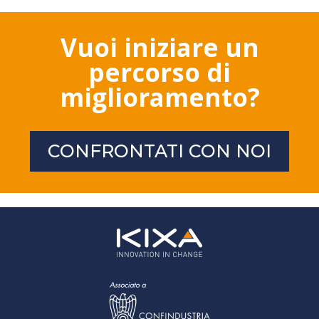
Vuoi iniziare un
percorso di
miglioramento?
CONFRONTATI CON NOI