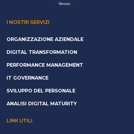
I NOSTRI SERVIZI
ORGANIZZAZIONE AZIENDALE
DIGITAL TRANSFORMATION
PERFORMANCE MANAGEMENT
IT GOVERNANCE
SVILUPPO DEL PERSONALE
ANALISI DIGITAL MATURITY
LINK UTILI