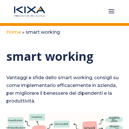
Home
»
smart working
smart working
Vantaggi e sfide dello smart working, consigli su
come implementarlo efficacemente in azienda,
per migliorare il benessere dei dipendenti e la
produttività.