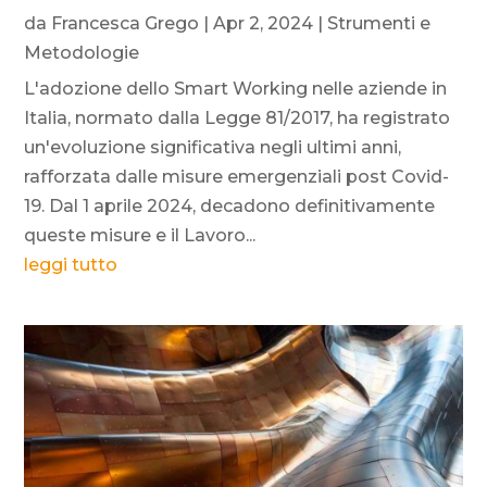
da
Francesca Grego
|
Apr 2, 2024
|
Strumenti e
Metodologie
L'adozione dello Smart Working nelle aziende in
Italia, normato dalla Legge 81/2017, ha registrato
un'evoluzione significativa negli ultimi anni,
rafforzata dalle misure emergenziali post Covid-
19. Dal 1 aprile 2024, decadono definitivamente
queste misure e il Lavoro...
leggi tutto