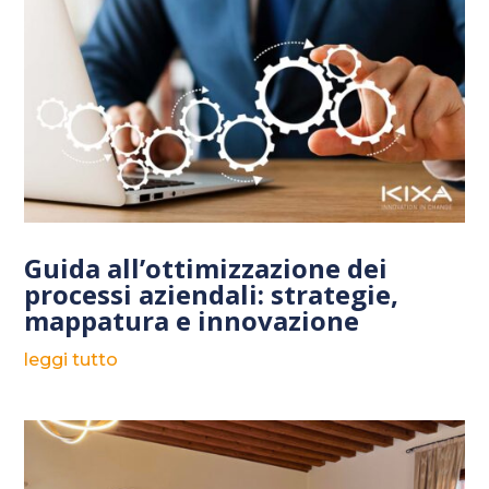
Guida all’ottimizzazione dei
processi aziendali: strategie,
mappatura e innovazione
leggi tutto