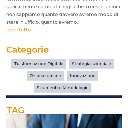
radicalmente cambiata negli ultimi mesi e ancora
non sappiamo quanto davvero avremo modo di
stare in ufficio, quanto avremo...
leggi tutto
Categorie
Trasformazione Digitale
Strategia aziendale
Risorse umane
Innovazione
Strumenti e Metodologie
TAG