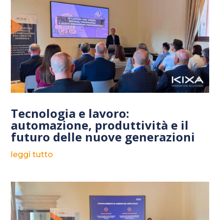
Tecnologia e lavoro:
automazione, produttività e il
futuro delle nuove generazioni
leggi tutto