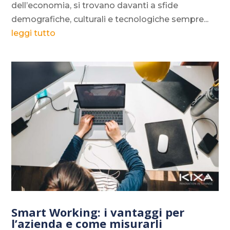
dell’economia, si trovano davanti a sfide
demografiche, culturali e tecnologiche sempre...
leggi tutto
Smart Working: i vantaggi per
l’azienda e come misurarli