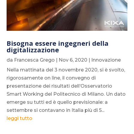
Bisogna essere ingegneri della
digitalizzazione
da
Francesca Grego
|
Nov 6, 2020
|
Innovazione
Nella mattinata del 3 novembre 2020, si è svolto,
rigorosamente on line, il convegno di
presentazione dei risultati dell’Osservatorio
Smart Working del Politecnico di Milano. Un dato
emerge su tutti ed è quello previsionale: a
settembre si contavano in Italia più di 5...
leggi tutto