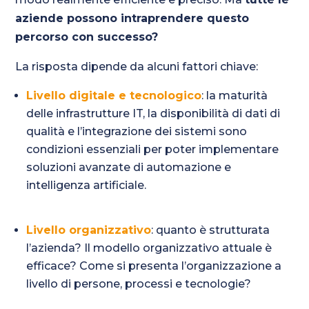
aziende possono intraprendere questo
percorso con successo?
La risposta dipende da alcuni fattori chiave:
Livello digitale e tecnologico
: la maturità
delle infrastrutture IT, la disponibilità di dati di
qualità e l’integrazione dei sistemi sono
condizioni essenziali per poter implementare
soluzioni avanzate di automazione e
intelligenza artificiale.
Livello organizzativo
: quanto è strutturata
l’azienda? Il modello organizzativo attuale è
efficace? Come si presenta l’organizzazione a
livello di persone, processi e tecnologie?