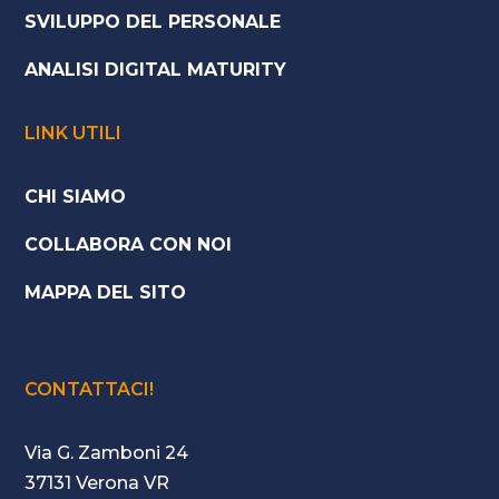
SVILUPPO DEL PERSONALE
ANALISI DIGITAL MATURITY
LINK UTILI
CHI SIAMO
COLLABORA CON NOI
MAPPA DEL SITO
CONTATTACI!
Via G. Zamboni 24
37131 Verona VR