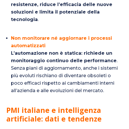
resistenze, riduce l’efficacia delle nuove
soluzioni e limita il potenziale della
tecnologia
.
Non monitorare né aggiornare i processi
automatizzati
L’automazione non è statica: richiede un
monitoraggio continuo delle performance
.
Senza piani di aggiornamento, anche i sistemi
più evoluti rischiano di diventare obsoleti o
poco efficaci rispetto ai cambiamenti interni
all’azienda e alle evoluzioni del mercato.
PMI italiane e intelligenza
artificiale: dati e tendenze