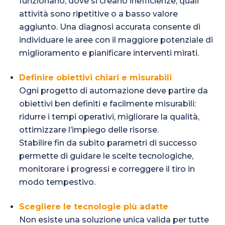
funzionano, dove si creano inefficienze, quali
attività sono ripetitive o a basso valore
aggiunto. Una diagnosi accurata consente di
individuare le aree con il maggiore potenziale di
miglioramento e pianificare interventi mirati.
Definire obiettivi chiari e misurabili
Ogni progetto di automazione deve partire da
obiettivi ben definiti e facilmente misurabili:
ridurre i tempi operativi, migliorare la qualità,
ottimizzare l’impiego delle risorse.
Stabilire fin da subito parametri di successo
permette di guidare le scelte tecnologiche,
monitorare i progressi e correggere il tiro in
modo tempestivo.
Scegliere le tecnologie più adatte
Non esiste una soluzione unica valida per tutte