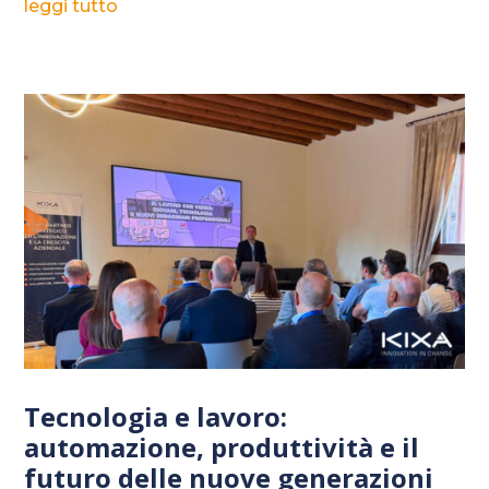
leggi tutto
Tecnologia e lavoro:
automazione, produttività e il
futuro delle nuove generazioni