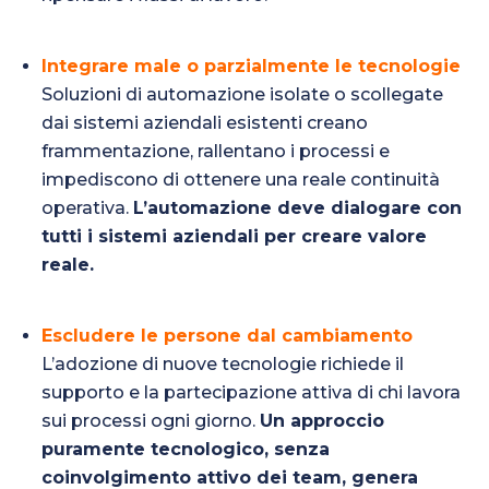
Integrare male o parzialmente le tecnologie
Soluzioni di automazione isolate o scollegate
dai sistemi aziendali esistenti creano
frammentazione, rallentano i processi e
impediscono di ottenere una reale continuità
operativa.
L’automazione deve dialogare con
tutti i sistemi aziendali per creare valore
reale.
Escludere le persone dal cambiamento
L’adozione di nuove tecnologie richiede il
supporto e la partecipazione attiva di chi lavora
sui processi ogni giorno.
Un approccio
puramente tecnologico, senza
coinvolgimento attivo dei team, genera