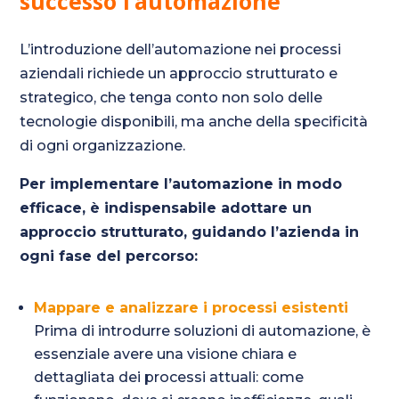
successo l’automazione
L’introduzione dell’automazione nei processi
aziendali richiede un approccio strutturato e
strategico, che tenga conto non solo delle
tecnologie disponibili, ma anche della specificità
di ogni organizzazione.
Per implementare l’automazione in modo
efficace, è indispensabile adottare un
approccio strutturato, guidando l’azienda in
ogni fase del percorso:
Mappare e analizzare i processi esistenti
Prima di introdurre soluzioni di automazione, è
essenziale avere una visione chiara e
dettagliata dei processi attuali: come