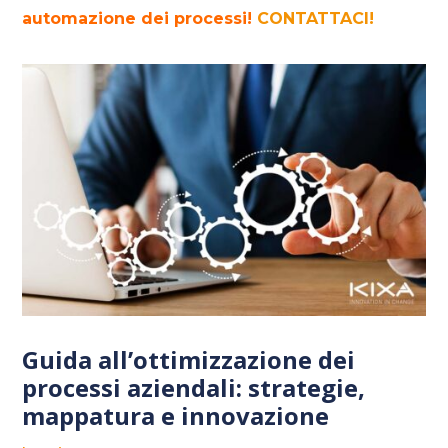
automazione dei processi!
CONTATTACI!
Guida all’ottimizzazione dei
processi aziendali: strategie,
mappatura e innovazione