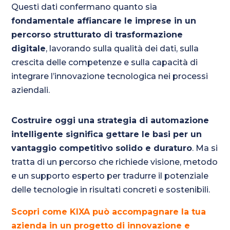
Questi dati confermano quanto sia
fondamentale affiancare le imprese in un
percorso strutturato di trasformazione
digitale
, lavorando sulla qualità dei dati, sulla
crescita delle competenze e sulla capacità di
integrare l’innovazione tecnologica nei processi
aziendali.
Costruire oggi una strategia di automazione
intelligente significa gettare le basi per un
vantaggio competitivo solido e duraturo
. Ma si
tratta di un percorso che richiede visione, metodo
e un supporto esperto per tradurre il potenziale
delle tecnologie in risultati concreti e sostenibili.
Scopri come KIXA può accompagnare la tua
azienda in un progetto di innovazione e