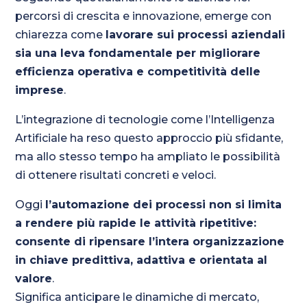
percorsi di crescita e innovazione, emerge con
chiarezza come
lavorare sui processi aziendali
sia una leva fondamentale per migliorare
efficienza operativa e competitività delle
imprese
.
L’integrazione di tecnologie come l’Intelligenza
Artificiale ha reso questo approccio più sfidante,
ma allo stesso tempo ha ampliato le possibilità
di ottenere risultati concreti e veloci.
Oggi
l’automazione dei processi non si limita
a rendere più rapide le attività ripetitive:
consente di ripensare l’intera organizzazione
in chiave predittiva, adattiva e orientata al
valore
.
Significa anticipare le dinamiche di mercato,