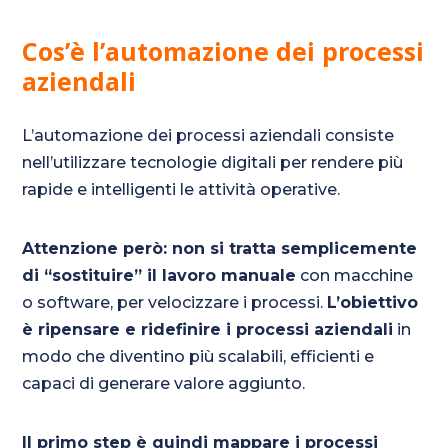
Cos’è l’automazione dei processi
aziendali
L’automazione dei processi aziendali consiste
nell’utilizzare tecnologie digitali per rendere più
rapide e intelligenti le attività operative.
Attenzione però: non si tratta semplicemente
di “sostituire” il lavoro manuale
con macchine
o software, per velocizzare i processi.
L’obiettivo
è ripensare e ridefinire i processi aziendali
in
modo che diventino più scalabili, efficienti e
capaci di generare valore aggiunto.
Il primo step è quindi mappare i processi