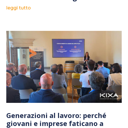
leggi tutto
Generazioni al lavoro: perché
giovani e imprese faticano a