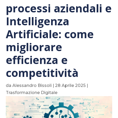
processi aziendali e
Intelligenza
Artificiale: come
migliorare
efficienza e
competitività
da
Alessandro Bissoli
|
28 Aprile 2025
|
Trasformazione Digitale