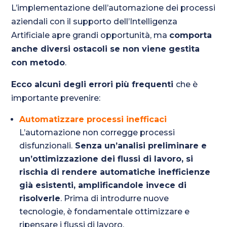
L’implementazione dell’automazione dei processi
aziendali con il supporto dell’Intelligenza
Artificiale apre grandi opportunità, ma
comporta
anche diversi ostacoli se non viene gestita
con metodo
.
Ecco alcuni degli errori più frequenti
che è
importante prevenire:
Automatizzare processi inefficaci
L’automazione non corregge processi
disfunzionali.
Senza un’analisi preliminare e
un’ottimizzazione dei flussi di lavoro, si
rischia di rendere automatiche inefficienze
già esistenti, amplificandole invece di
risolverle
. Prima di introdurre nuove
tecnologie, è fondamentale ottimizzare e
ripensare i flussi di lavoro.