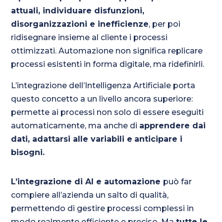
attuali, individuare disfunzioni,
disorganizzazioni e inefficienze
, per poi
ridisegnare insieme al cliente i processi
ottimizzati. Automazione non significa replicare
processi esistenti in forma digitale, ma ridefinirli.
L’integrazione dell’Intelligenza Artificiale porta
questo concetto a un livello ancora superiore:
permette ai processi non solo di essere eseguiti
automaticamente, ma anche di
apprendere dai
dati, adattarsi alle variabili e
anticipare i
bisogni.
L’integrazione di AI e automazione
può far
compiere all’azienda un salto di qualità,
permettendo di gestire processi complessi in
modo realmente efficiente e preciso. Ma
tutte le