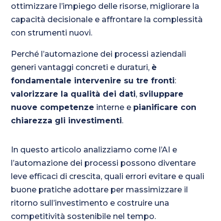
ottimizzare l’impiego delle risorse, migliorare la
capacità decisionale e affrontare la complessità
con strumenti nuovi.
Perché l’automazione dei processi aziendali
generi vantaggi concreti e duraturi,
è
fondamentale intervenire su tre fronti
:
valorizzare la qualità dei dati
,
sviluppare
nuove competenze
interne e
pianificare con
chiarezza gli investimenti
.
In questo articolo analizziamo come l’AI e
l’automazione dei processi possono diventare
leve efficaci di crescita, quali errori evitare e quali
buone pratiche adottare per massimizzare il
ritorno sull’investimento e costruire una
competitività sostenibile nel tempo.