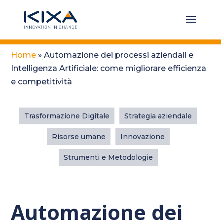
Home
»
Automazione dei processi aziendali e
Intelligenza Artificiale: come migliorare efficienza
e competitività
Trasformazione Digitale
Strategia aziendale
Risorse umane
Innovazione
Strumenti e Metodologie
Automazione dei