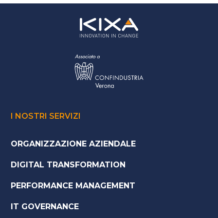
I NOSTRI SERVIZI
ORGANIZZAZIONE AZIENDALE
DIGITAL TRANSFORMATION
PERFORMANCE MANAGEMENT
IT GOVERNANCE