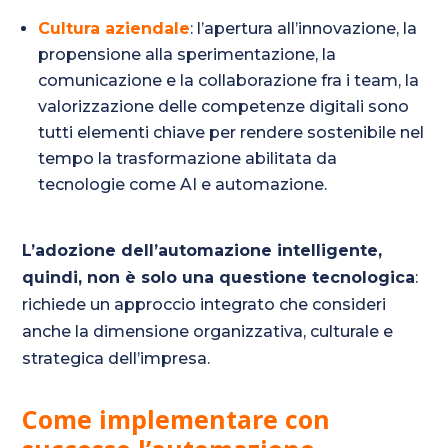
Cultura aziendale
: l’apertura all’innovazione, la
propensione alla sperimentazione, la
comunicazione e la collaborazione fra i team, la
valorizzazione delle competenze digitali sono
tutti elementi chiave per rendere sostenibile nel
tempo la trasformazione abilitata da
tecnologie come AI e automazione.
L’adozione dell’automazione intelligente,
quindi, non è solo una questione tecnologica
:
richiede un approccio integrato che consideri
anche la dimensione organizzativa, culturale e
strategica dell’impresa.
Come implementare con