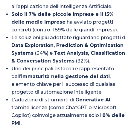
all’applicazione dell’Intelligenza Artificiale.
Solo il
7% delle piccole imprese e il
15%
delle medie imprese
ha avviato progetti
concreti (contro il 59% delle grandi imprese).
Le soluzioni più adottate riguardano progetti di
Data Exploration, Prediction & Optimization
Systems
(34%) e
Text Analysis, Classification
& Conversation Systems
(32%).
Uno dei principali ostacoli è rappresentato
dall’
immaturità nella gestione dei dati
,
elemento chiave per il successo di qualsiasi
progetto di automazione intelligente.
L’adozione di strumenti di
Generative AI
tramite licenze (come ChatGPT o Microsoft
Copilot) coinvolge attualmente solo l’
8% delle
PMI
.