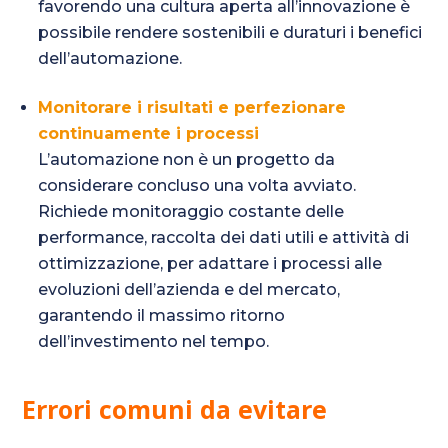
favorendo una cultura aperta all’innovazione è
possibile rendere sostenibili e duraturi i benefici
dell’automazione.
Monitorare i risultati e perfezionare
continuamente i processi
L’automazione non è un progetto da
considerare concluso una volta avviato.
Richiede monitoraggio costante delle
performance, raccolta dei dati utili e attività di
ottimizzazione, per adattare i processi alle
evoluzioni dell’azienda e del mercato,
garantendo il massimo ritorno
dell’investimento nel tempo.
Errori comuni da evitare