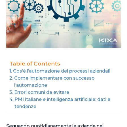
Table of Contents
Cos’è l’automazione dei processi aziendali
Come implementare con successo
l’automazione
Errori comuni da evitare
PMI italiane e intelligenza artificiale: dati e
tendenze
Seguendo quotidianamente le aziende nei