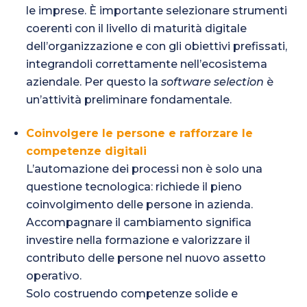
le imprese. È importante selezionare strumenti
coerenti con il livello di maturità digitale
dell’organizzazione e con gli obiettivi prefissati,
integrandoli correttamente nell’ecosistema
aziendale. Per questo la
software selection
è
un’attività preliminare fondamentale.
Coinvolgere le persone e rafforzare le
competenze digitali
L’automazione dei processi non è solo una
questione tecnologica: richiede il pieno
coinvolgimento delle persone in azienda.
Accompagnare il cambiamento significa
investire nella formazione e valorizzare il
contributo delle persone nel nuovo assetto
operativo.
Solo costruendo competenze solide e