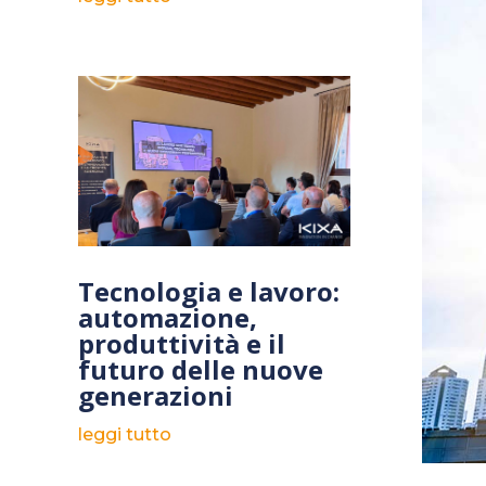
Tecnologia e lavoro:
automazione,
produttività e il
futuro delle nuove
generazioni
leggi tutto