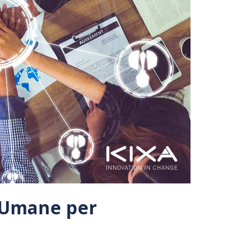
e Umane per