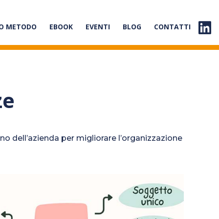
RO METODO
EBOOK
EVENTI
BLOG
CONTATTI
ze
no dell’azienda per migliorare l’organizzazione