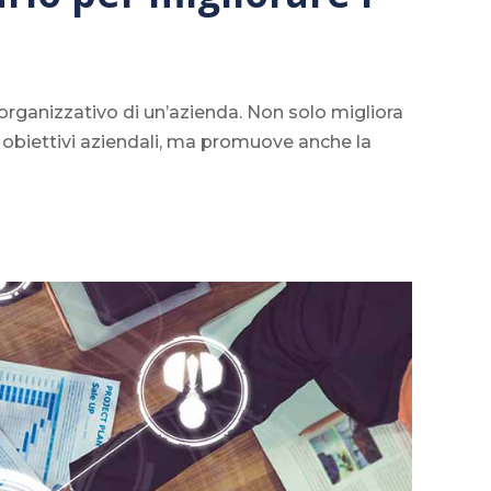
organizzativo di un’azienda. Non solo migliora
i obiettivi aziendali, ma promuove anche la