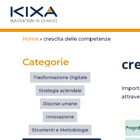
Home
»
crescita delle competenze
cr
Categorie
Trasformazione Digitale
Importa
Strategia aziendale
attrave
Risorse umane
Innovazione
Strumenti e Metodologie