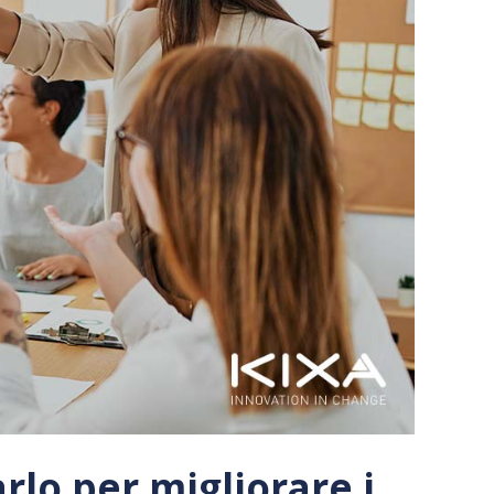
rlo per migliorare i