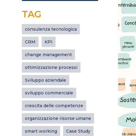
TAG
consulenza tecnologica
CRM
KPI
change management
ottimizzazione processi
Sviluppo aziendale
sviluppo commerciale
crescita delle competenze
organizzazione risorse umane
smart working
Case Study