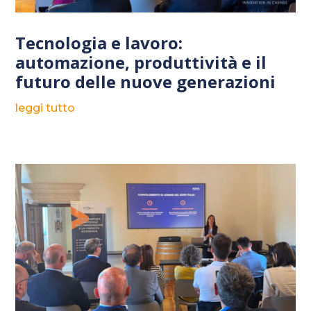
Tecnologia e lavoro:
automazione, produttività e il
futuro delle nuove generazioni
leggi tutto