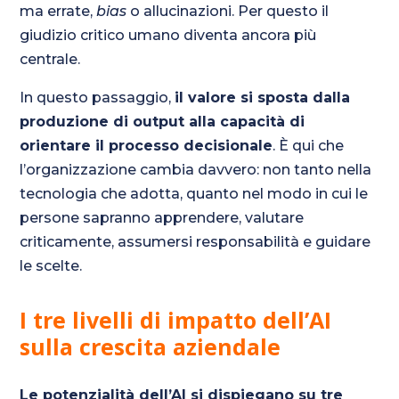
ma errate,
bias
o allucinazioni. Per questo il
giudizio critico umano diventa ancora più
centrale.
In questo passaggio,
il valore si sposta dalla
produzione di output alla capacità di
orientare il processo decisionale
. È qui che
l’organizzazione cambia davvero: non tanto nella
tecnologia che adotta, quanto nel modo in cui le
persone sapranno apprendere, valutare
criticamente, assumersi responsabilità e guidare
le scelte.
I tre livelli di impatto dell’AI
sulla crescita aziendale
Le potenzialità dell’AI si dispiegano su tre