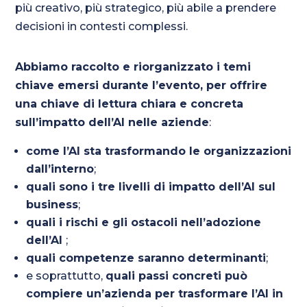
più creativo, più strategico, più abile a prendere
decisioni in contesti complessi.
Abbiamo raccolto e riorganizzato i temi
chiave emersi durante l’evento, per offrire
una chiave di lettura chiara e concreta
sull’impatto dell’AI nelle aziende
:
come l’AI sta trasformando le organizzazioni
dall’interno
;
quali sono i tre livelli di impatto dell’AI sul
business
;
quali i rischi e gli ostacoli nell’adozione
dell’AI
;
quali competenze saranno determinanti
;
e soprattutto,
quali passi concreti può
compiere un’azienda per trasformare l’AI in