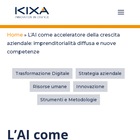
Home
»
L’AI come acceleratore della crescita
aziendale: imprenditorialità diffusa e nuove
competenze
Trasformazione Digitale
Strategia aziendale
Risorse umane
Innovazione
Strumenti e Metodologie
L’AI come