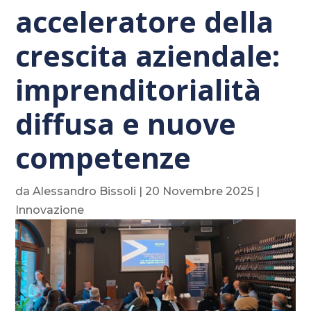
acceleratore della
crescita aziendale:
imprenditorialità
diffusa e nuove
competenze
da
Alessandro Bissoli
|
20 Novembre 2025
|
Innovazione