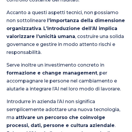
Accanto a questi aspetti tecnici, non possiamo
non sottolineare
l’importanza della dimensione
organizzativa
.
L’introduzione dell’AI implica
valorizzare l’unicità umana
, costruire una solida
governance e gestire in modo attento rischi e
responsabilità.
Serve inoltre un investimento concreto in
formazione e change management
, per
accompagnare le persone nel cambiamento e
aiutarle a integrare l’AI nel loro modo di lavorare.
Introdurre in azienda l’AI non significa
semplicemente adottare una nuova tecnologia,
ma
attivare un percorso che coinvolge
processi, dati, persone e cultura aziendale
.