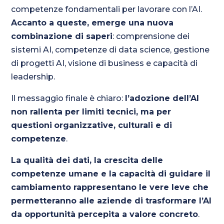
competenze fondamentali per lavorare con l’AI.
Accanto a queste, emerge una nuova
combinazione di saperi
: comprensione dei
sistemi AI, competenze di data science, gestione
di progetti AI, visione di business e capacità di
leadership.
Il messaggio finale è chiaro:
l’adozione dell’AI
non rallenta per limiti tecnici, ma per
questioni
organizzative, culturali e di
competenze
.
La qualità dei dati, la crescita delle
competenze umane e la capacità di guidare il
cambiamento rappresentano le vere leve che
permetteranno alle aziende di trasformare l’AI
da opportunità percepita a valore concreto
.