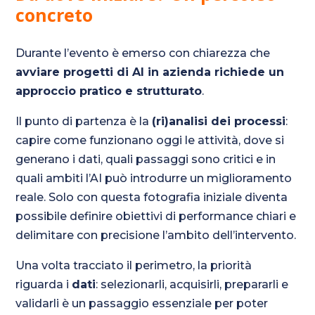
concreto
Durante l’evento è emerso con chiarezza che
avviare progetti di AI in azienda richiede un
approccio pratico e strutturato
.
Il punto di partenza è la
(ri)analisi dei processi
:
capire come funzionano oggi le attività, dove si
generano i dati, quali passaggi sono critici e in
quali ambiti l’AI può introdurre un miglioramento
reale. Solo con questa fotografia iniziale diventa
possibile definire obiettivi di performance chiari e
delimitare con precisione l’ambito dell’intervento.
Una volta tracciato il perimetro, la priorità
riguarda i
dati
: selezionarli, acquisirli, prepararli e
validarli è un passaggio essenziale per poter