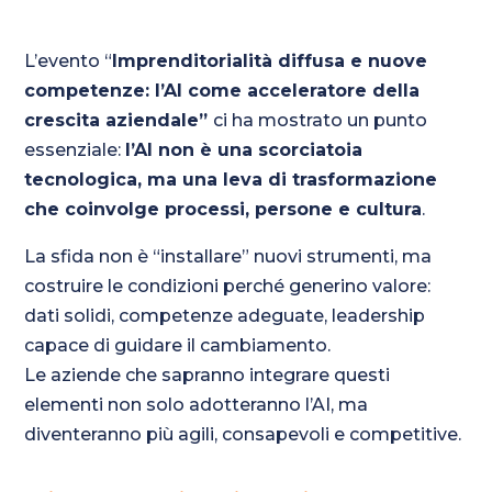
L’evento “
Imprenditorialità diffusa e nuove
competenze: l’AI come acceleratore della
crescita aziendale”
ci ha mostrato un punto
essenziale:
l’AI non è una scorciatoia
tecnologica, ma una leva di trasformazione
che coinvolge processi, persone e cultura
.
La sfida non è “installare” nuovi strumenti, ma
costruire le condizioni perché generino valore:
dati solidi, competenze adeguate, leadership
capace di guidare il cambiamento.
Le aziende che sapranno integrare questi
elementi non solo adotteranno l’AI, ma
diventeranno più agili, consapevoli e competitive.