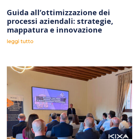
Guida all’ottimizzazione dei
processi aziendali: strategie,
mappatura e innovazione
leggi tutto