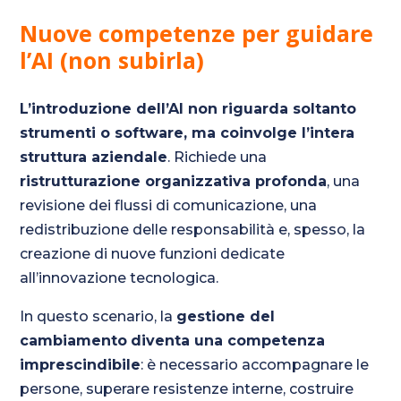
Nuove competenze per guidare
l’AI (non subirla)
L’introduzione dell’AI non riguarda soltanto
strumenti o software, ma coinvolge l’intera
struttura aziendale
. Richiede una
ristrutturazione organizzativa profonda
, una
revisione dei flussi di comunicazione, una
redistribuzione delle responsabilità e, spesso, la
creazione di nuove funzioni dedicate
all’innovazione tecnologica.
In questo scenario, la
gestione del
cambiamento
diventa una competenza
imprescindibile
: è necessario accompagnare le
persone, superare resistenze interne, costruire