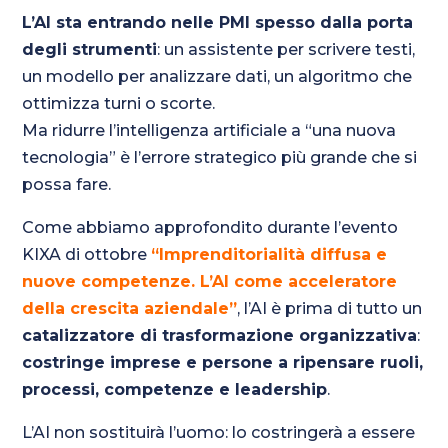
L’AI sta entrando nelle PMI spesso dalla porta
degli strumenti
: un assistente per scrivere testi,
un modello per analizzare dati, un algoritmo che
ottimizza turni o scorte.
Ma ridurre l’intelligenza artificiale a “una nuova
tecnologia” è l’errore strategico più grande che si
possa fare.
Come abbiamo approfondito durante l’evento
KIXA di ottobre
“Imprenditorialità diffusa e
nuove competenze. L’AI come acceleratore
della crescita aziendale”
, l’AI è prima di tutto un
catalizzatore di trasformazione organizzativa
:
costringe imprese e persone a ripensare ruoli,
processi, competenze e leadership
.
L’AI non sostituirà l’uomo: lo costringerà a essere