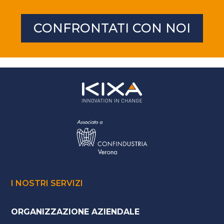
CONFRONTATI CON NOI
I NOSTRI SERVIZI
ORGANIZZAZIONE AZIENDALE