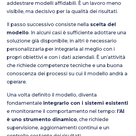
addestrare modelli affidabili. È un lavoro meno
visibile, ma decisivo per la qualità dei risultati.
Il passo successivo consiste nella
scelta del
modello
. In alcuni casi è sufficiente adottare una
soluzione già disponibile; in altri è necessario
personalizzarla per integrarla al meglio con i
propri obiettivi e con i dati aziendali. È un’attività
che richiede competenze tecniche e una buona
conoscenza dei processi su cui il modello andrà a
operare.
Una volta definito il modello, diventa
fondamentale
integrarlo con i sistemi esistenti
e monitorarne il comportamento nel tempo:
l’AI
è uno strumento dinamico
, che richiede
supervisione, aggiornamenti continui e un
controllo costante dei risultati.