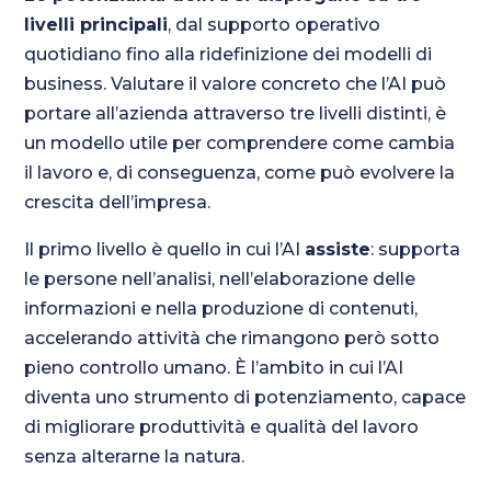
livelli principali
, dal supporto operativo
quotidiano fino alla ridefinizione dei modelli di
business. Valutare il valore concreto che l’AI può
portare all’azienda attraverso tre livelli distinti, è
un modello utile per comprendere come cambia
il lavoro e, di conseguenza, come può evolvere la
crescita dell’impresa.
Il primo livello è quello in cui l’AI
assiste
: supporta
le persone nell’analisi, nell’elaborazione delle
informazioni e nella produzione di contenuti,
accelerando attività che rimangono però sotto
pieno controllo umano. È l’ambito in cui l’AI
diventa uno strumento di potenziamento, capace
di migliorare produttività e qualità del lavoro
senza alterarne la natura.