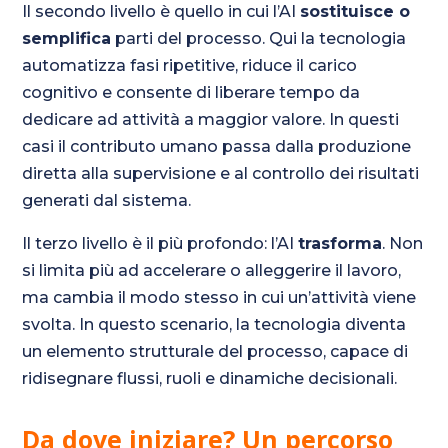
Il secondo livello è quello in cui l’AI
sostituisce o
semplifica
parti del processo. Qui la tecnologia
automatizza fasi ripetitive, riduce il carico
cognitivo e consente di liberare tempo da
dedicare ad attività a maggior valore. In questi
casi il contributo umano passa dalla produzione
diretta alla supervisione e al controllo dei risultati
generati dal sistema.
Il terzo livello è il più profondo: l’AI
trasforma
. Non
si limita più ad accelerare o alleggerire il lavoro,
ma cambia il modo stesso in cui un’attività viene
svolta. In questo scenario, la tecnologia diventa
un elemento strutturale del processo, capace di
ridisegnare flussi, ruoli e dinamiche decisionali.
Da dove iniziare? Un percorso