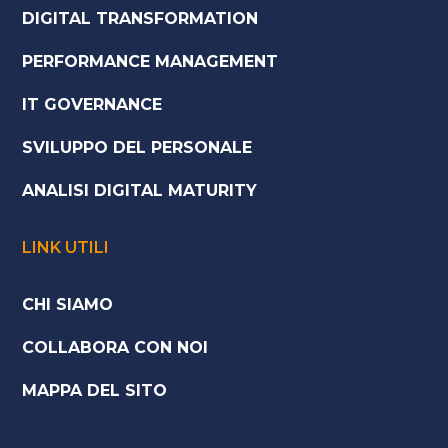
DIGITAL TRANSFORMATION
PERFORMANCE MANAGEMENT
IT GOVERNANCE
SVILUPPO DEL PERSONALE
ANALISI DIGITAL MATURITY
LINK UTILI
CHI SIAMO
COLLABORA CON NOI
MAPPA DEL SITO