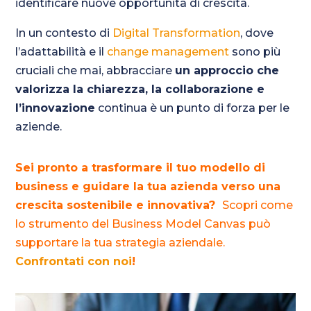
identificare nuove opportunità di crescita.
In un contesto di
Digital Transformation
, dove
l’adattabilità e il
change management
sono più
cruciali che mai, abbracciare
un approccio che
valorizza la chiarezza, la collaborazione e
l’innovazione
continua è un punto di forza per le
aziende.
Sei pronto a trasformare il tuo modello di
business e guidare la tua azienda verso una
crescita sostenibile e innovativa?
Scopri come
lo strumento del Business Model Canvas può
supportare la tua strategia aziendale.
Confrontati con noi
!