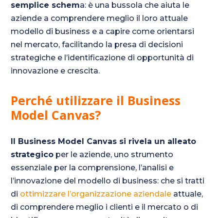
semplice schem
a: è una bussola che aiuta le
aziende a comprendere meglio il loro attuale
modello di business e a capire come orientarsi
nel mercato, facilitando la presa di decisioni
strategiche e l’identificazione di opportunità di
innovazione e crescita.
Perché utilizzare il Business
Model Canvas?
Il Business Model Canvas si rivela un alleato
strategico
per le aziende, uno strumento
essenziale per la comprensione, l’analisi e
l’innovazione del modello di business: che si tratti
di
ottimizzare l’organizzazione aziendale
attuale,
di comprendere meglio i clienti e il mercato o di