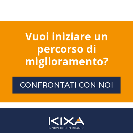
Vuoi iniziare un
percorso di
miglioramento?
CONFRONTATI CON NOI