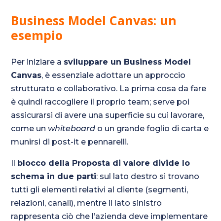
Business Model Canvas: un
esempio
Per iniziare a
sviluppare un Business Model
Canvas
, è essenziale adottare un approccio
strutturato e collaborativo. La prima cosa da fare
è quindi raccogliere il proprio team; serve poi
assicurarsi di avere una superficie su cui lavorare,
come un
whiteboard
o un grande foglio di carta e
munirsi di post-it e pennarelli.
Il
blocco della Proposta di valore divide lo
schema in due parti
: sul lato destro si trovano
tutti gli elementi relativi al cliente (segmenti,
relazioni, canali), mentre il lato sinistro
rappresenta ciò che l’azienda deve implementare