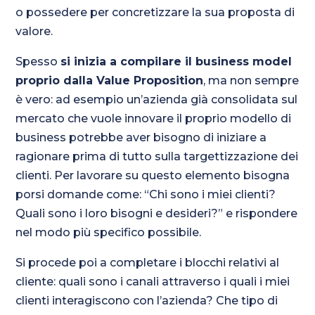
o possedere per concretizzare la sua proposta di
valore.
Spesso
si inizia a compilare il business model
proprio dalla Value Proposition
, ma non sempre
è vero: ad esempio un’azienda già consolidata sul
mercato che vuole innovare il proprio modello di
business potrebbe aver bisogno di iniziare a
ragionare prima di tutto sulla targettizzazione dei
clienti. Per lavorare su questo elemento bisogna
porsi domande come: “Chi sono i miei clienti?
Quali sono i loro bisogni e desideri?” e rispondere
nel modo più specifico possibile.
Si procede poi a completare i blocchi relativi al
cliente: quali sono i canali attraverso i quali i miei
clienti interagiscono con l’azienda? Che tipo di