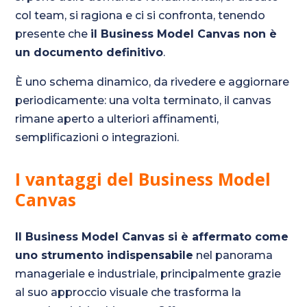
col team, si ragiona e ci si confronta, tenendo
presente che
il Business Model Canvas non è
un documento definitivo
.
È uno schema dinamico, da rivedere e aggiornare
periodicamente: una volta terminato, il canvas
rimane aperto a ulteriori affinamenti,
semplificazioni o integrazioni.
I vantaggi del Business Model
Canvas
Il Business Model Canvas si è affermato come
uno strumento indispensabile
nel panorama
manageriale e industriale, principalmente grazie
al suo approccio visuale che trasforma la