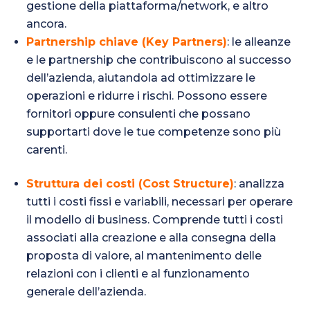
gestione della piattaforma/network, e altro
ancora.
Partnership chiave (Key Partners)
: le alleanze
e le partnership che contribuiscono al successo
dell’azienda, aiutandola ad ottimizzare le
operazioni e ridurre i rischi. Possono essere
fornitori oppure consulenti che possano
supportarti dove le tue competenze sono più
carenti.
Struttura dei costi (Cost Structure)
: analizza
tutti i costi fissi e variabili, necessari per operare
il modello di business. Comprende tutti i costi
associati alla creazione e alla consegna della
proposta di valore, al mantenimento delle
relazioni con i clienti e al funzionamento
generale dell’azienda.