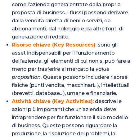
come l’azienda genera entrate dalla propria
proposta di business. I flussi possono derivare
dalla vendita diretta di beni o servizi, da
abbonamenti, dal noleggio e da altre fonti di
generazione di reddito.
Risorse chiave (Key Resources)
: sono gli
asset indispensabili per il funzionamento
dell’azienda, gli elementi di cui non si può fare a
meno per trasferire al mercato la
value
proposition
. Queste possono includere risorse
fisiche (punti vendita, macchinari…), intellettuali
(brevetti, database…), umane e finanziarie.
Attività chiave (Key Activities)
: descrive le
azioni più importanti che un’azienda deve
intraprendere per far funzionare il suo modello
di business. Queste possono riguardare la
produzione, la risoluzione dei problemi, la