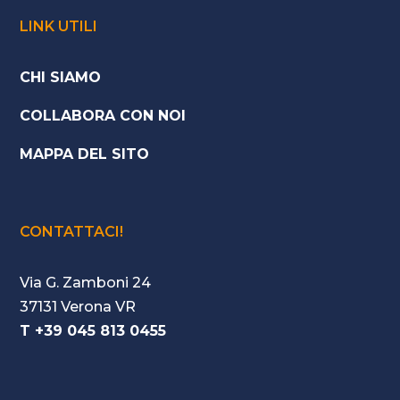
LINK UTILI
CHI SIAMO
COLLABORA CON NOI
MAPPA DEL SITO
CONTATTACI!
Via G. Zamboni 24
37131 Verona VR
T +39 045 813 0455