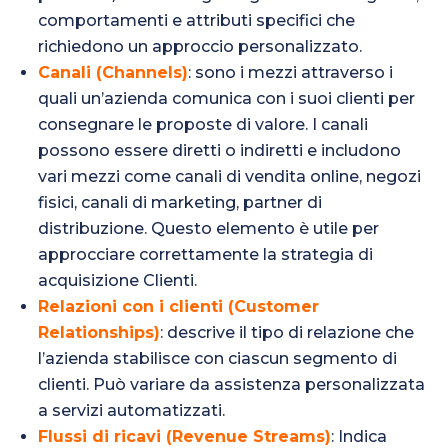
comportamenti e attributi specifici che
richiedono un approccio personalizzato.
Canali (Channels)
: sono i mezzi attraverso i
quali un’azienda comunica con i suoi clienti per
consegnare le proposte di valore. I canali
possono essere diretti o indiretti e includono
vari mezzi come canali di vendita online, negozi
fisici, canali di marketing, partner di
distribuzione. Questo elemento è utile per
approcciare correttamente la strategia di
acquisizione Clienti.
Relazioni con i clienti (Customer
Relationships)
: descrive il tipo di relazione che
l’azienda stabilisce con ciascun segmento di
clienti. Può variare da assistenza personalizzata
a servizi automatizzati.
Flussi di ricavi (Revenue Streams)
: Indica