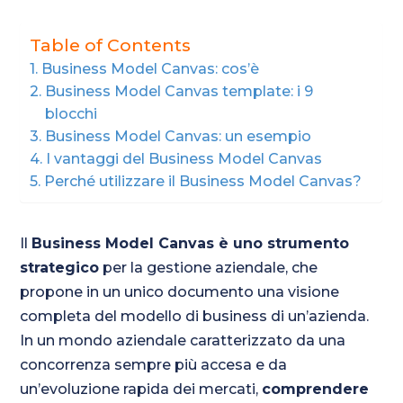
Table of Contents
Business Model Canvas: cos’è
Business Model Canvas template: i 9
blocchi
Business Model Canvas: un esempio
I vantaggi del Business Model Canvas
Perché utilizzare il Business Model Canvas?
Il
Business Model Canvas è uno strumento
strategico
per la gestione aziendale, che
propone in un unico documento una visione
completa del modello di business di un’azienda.
In un mondo aziendale caratterizzato da una
concorrenza sempre più accesa e da
un’evoluzione rapida dei mercati,
comprendere