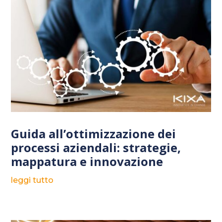
Guida all’ottimizzazione dei
processi aziendali: strategie,
mappatura e innovazione
leggi tutto