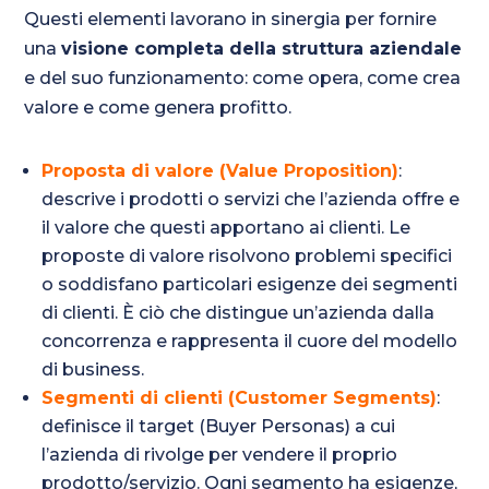
Questi elementi lavorano in sinergia per fornire
una
visione completa della struttura aziendale
e del suo funzionamento: come opera, come crea
valore e come genera profitto.
Proposta di valore (Value Proposition)
:
descrive i prodotti o servizi che l’azienda offre e
il valore che questi apportano ai clienti. Le
proposte di valore risolvono problemi specifici
o soddisfano particolari esigenze dei segmenti
di clienti. È ciò che distingue un’azienda dalla
concorrenza e rappresenta il cuore del modello
di business.
Segmenti di clienti (Customer Segments)
:
definisce il target (Buyer Personas) a cui
l’azienda di rivolge per vendere il proprio
prodotto/servizio. Ogni segmento ha esigenze,