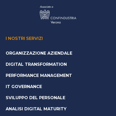
I NOSTRI SERVIZI
ORGANIZZAZIONE AZIENDALE
DIGITAL TRANSFORMATION
PERFORMANCE MANAGEMENT
IT GOVERNANCE
SVILUPPO DEL PERSONALE
ANALISI DIGITAL MATURITY