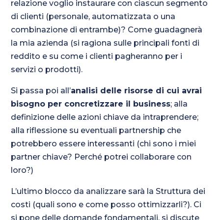
relazione voglio instaurare con ciascun segmento
di clienti (personale, automatizzata o una
combinazione di entrambe)? Come guadagnerà
la mia azienda (si ragiona sulle principali fonti di
reddito e su come i clienti pagheranno per i
servizi o prodotti).
Si passa poi all’
analisi delle risorse di cui avrai
bisogno per concretizzare il business
; alla
definizione delle azioni chiave da intraprendere;
alla riflessione su eventuali partnership che
potrebbero essere interessanti (chi sono i miei
partner chiave? Perché potrei collaborare con
loro?)
L’ultimo blocco da analizzare sarà la Struttura dei
costi (quali sono e come posso ottimizzarli?). Ci
si pone delle domande fondamentali, si discute