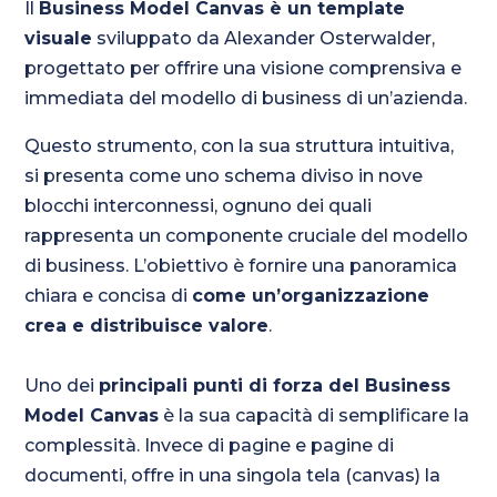
Il
Business Model Canvas è un template
visuale
sviluppato da Alexander Osterwalder,
progettato per offrire una visione comprensiva e
immediata del modello di business di un’azienda.
Questo strumento, con la sua struttura intuitiva,
si presenta come uno schema diviso in nove
blocchi interconnessi, ognuno dei quali
rappresenta un componente cruciale del modello
di business. L’obiettivo è fornire una panoramica
chiara e concisa di
come un’organizzazione
crea e distribuisce valore
.
Uno dei
principali punti di forza del Business
Model Canvas
è la sua capacità di semplificare la
complessità. Invece di pagine e pagine di
documenti, offre in una singola tela (canvas) la