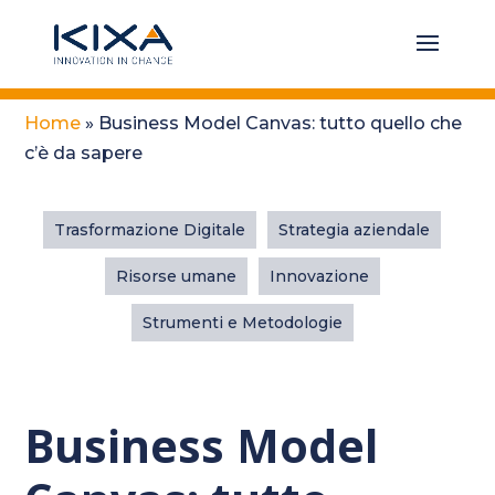
Home
»
Business Model Canvas: tutto quello che
c’è da sapere
Trasformazione Digitale
Strategia aziendale
Risorse umane
Innovazione
Strumenti e Metodologie
Business Model