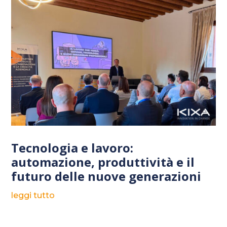
Tecnologia e lavoro:
automazione, produttività e il
futuro delle nuove generazioni
leggi tutto