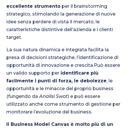
eccellente strumento
per il brainstorming
strategico, stimolando la generazione di nuove
idee senza perdere di vista il mercato, le
caratteristiche distintive dell’azienda e i clienti
target.
La sua natura dinamica e integrata facilita la
presa di decisioni strategiche, l’identificazione di
opportunità di innovazione e crescita.Può essere
un valido supporto per
identificare più
facilmente i punti di forza, le debolezze
, le
opportunità e le minacce del proprio business
(fungendo da
Analisi Swot
) e può essere
utilizzato anche come strumento di gestione per
monitorare l’evoluzione del business.
Il Business Model Canvas è molto più di un