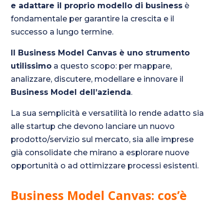
e adattare il proprio modello di business
è
fondamentale per garantire la crescita e il
successo a lungo termine.
Il Business Model Canvas è uno strumento
utilissimo
a questo scopo: per mappare,
analizzare, discutere, modellare e innovare il
Business Model dell’azienda
.
La sua semplicità e versatilità lo rende adatto sia
alle startup che devono lanciare un nuovo
prodotto/servizio sul mercato, sia alle imprese
già consolidate che mirano a esplorare nuove
opportunità o ad ottimizzare processi esistenti.
Business Model Canvas: cos’è