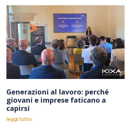
Generazioni al lavoro: perché
giovani e imprese faticano a
capirsi
leggi tutto